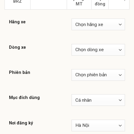
BRZ
MT
đồng
Hãng xe
Dòng xe
Phiên bản
Mục đích dùng
Nơi đăng ký