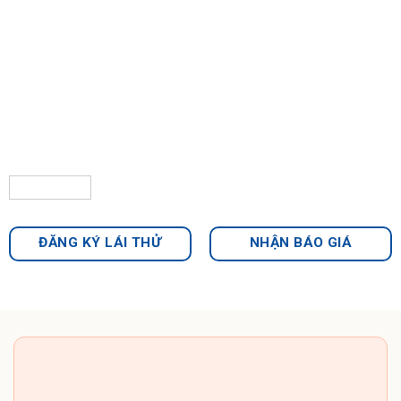
ĐĂNG KÝ LÁI THỬ
NHẬN BÁO GIÁ