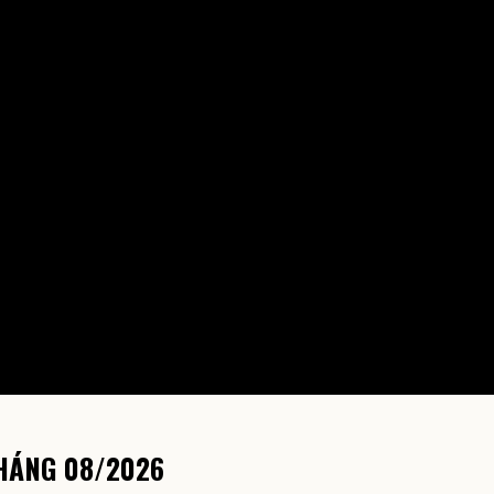
HÁNG
08/2026