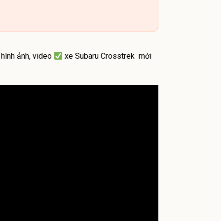
 hình ảnh, video
xe Subaru Crosstrek mới