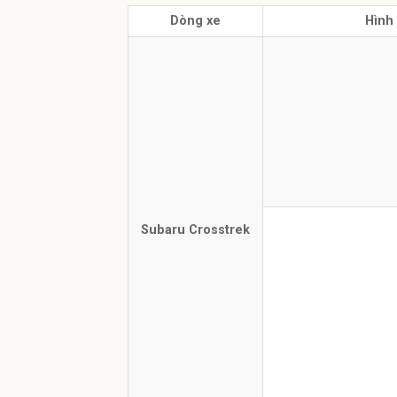
Dòng xe
Hình
Subaru Crosstrek