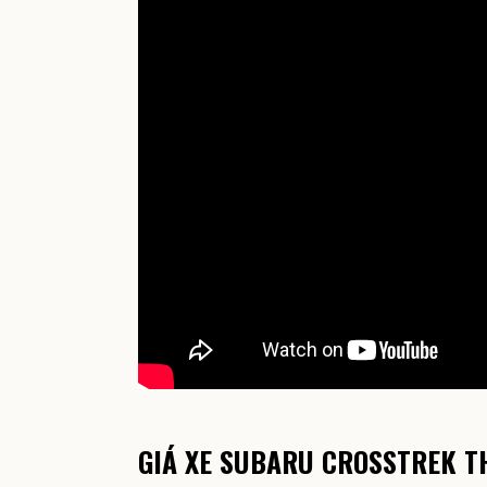
GIÁ XE SUBARU CROSSTREK T